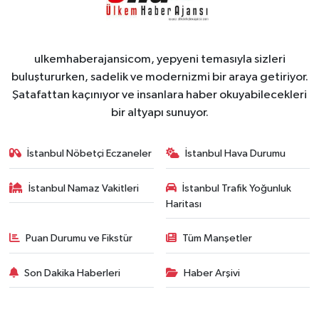
ulkemhaberajansicom, yepyeni temasıyla sizleri
buluştururken, sadelik ve modernizmi bir araya getiriyor.
Şatafattan kaçınıyor ve insanlara haber okuyabilecekleri
bir altyapı sunuyor.
İstanbul Nöbetçi Eczaneler
İstanbul Hava Durumu
İstanbul Namaz Vakitleri
İstanbul Trafik Yoğunluk
Haritası
Puan Durumu ve Fikstür
Tüm Manşetler
Son Dakika Haberleri
Haber Arşivi