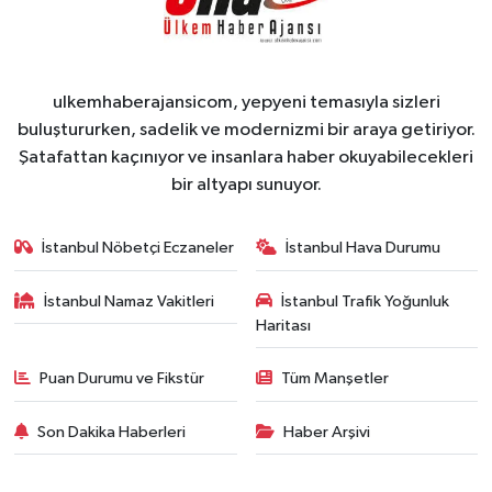
ulkemhaberajansicom, yepyeni temasıyla sizleri
buluştururken, sadelik ve modernizmi bir araya getiriyor.
Şatafattan kaçınıyor ve insanlara haber okuyabilecekleri
bir altyapı sunuyor.
İstanbul Nöbetçi Eczaneler
İstanbul Hava Durumu
İstanbul Namaz Vakitleri
İstanbul Trafik Yoğunluk
Haritası
Puan Durumu ve Fikstür
Tüm Manşetler
Son Dakika Haberleri
Haber Arşivi