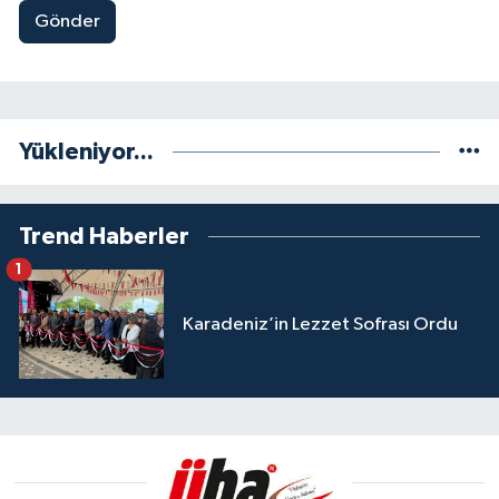
Gönder
Yükleniyor...
Trend Haberler
1
Karadeniz’in Lezzet Sofrası Ordu