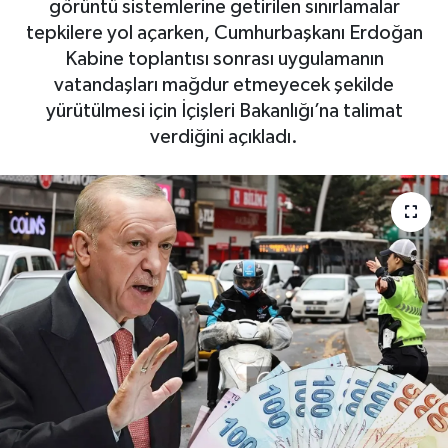
görüntü sistemlerine getirilen sınırlamalar
tepkilere yol açarken, Cumhurbaşkanı Erdoğan
Kabine toplantısı sonrası uygulamanın
vatandaşları mağdur etmeyecek şekilde
yürütülmesi için İçişleri Bakanlığı’na talimat
verdiğini açıkladı.