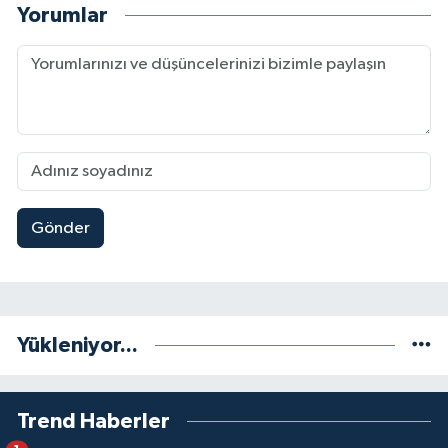
Yorumlar
Gönder
Yükleniyor...
Trend Haberler