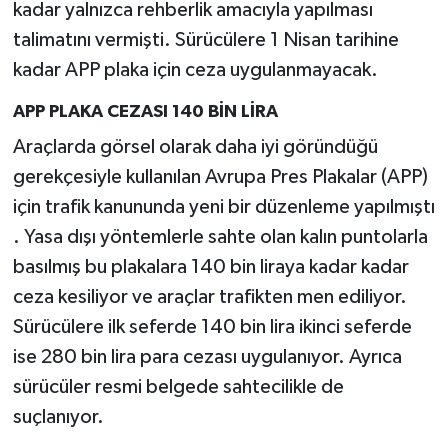
kadar yalnızca rehberlik amacıyla yapılması
talimatını vermişti. Sürücülere 1 Nisan tarihine
kadar APP plaka için ceza uygulanmayacak.
APP PLAKA CEZASI 140 BİN LİRA
Araçlarda görsel olarak daha iyi göründüğü
gerekçesiyle kullanılan Avrupa Pres Plakalar (APP)
için trafik kanununda yeni bir düzenleme yapılmıştı
. Yasa dışı yöntemlerle sahte olan kalın puntolarla
basılmış bu plakalara 140 bin liraya kadar kadar
ceza kesiliyor ve araçlar trafikten men ediliyor.
Sürücülere ilk seferde 140 bin lira ikinci seferde
ise 280 bin lira para cezası uygulanıyor. Ayrıca
sürücüler resmi belgede sahtecilikle de
suçlanıyor.