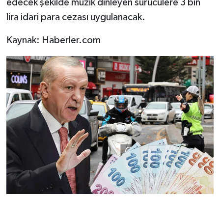
edecek şekilde müzik dinleyen sürücülere 3 bin
lira idari para cezası uygulanacak.
Kaynak: Haberler.com