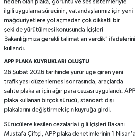
neden olan plaka, görüntü ve ses sistemleriyle
ilgili uygulama sürecinin, vatandaşlarımız için yeni
mağduriyetlere yol açmadan çok dikkatli bir
şekilde yürütülmesi konusunda İçişleri
Bakanlığımıza gerekli talimatları verdik" ifadelerini
kullandı.
APP PLAKA KUYRUKLARI OLUŞTU
26 Şubat 2026 tarihinde yürürlüğe giren yeni
trafik yası düzenlemesi sonrasında, araçlarda
sahte plakalar için ağır para cezası uygulandı. APP
plaka kullanan birçok sürücü, standart dışı
plakalarını değiştirmek için kuyruğa girdi.
Sürücülere kesilen cezalarla ilgili İçişleri Bakanı
Mustafa Çiftçi, APP plaka denetimlerinin 1 Nisan'a