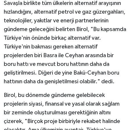
Savaşla birlikte tüm ülkelerin alternatif arayışının
hızlandığını, alternatif petrol ve gaz güzergahları,
teknolojiler, yakıtlar ve enerji partnerlerinin
gündeme geleceğini belirten Birol, "Bu kapsamda
Türkiye'nin önünde birkaç alternatif var.
Türkiye'nin bakması gereken alternatif
projelerden biri Basra ile Ceyhan arasında bir
boru hattı ve mevcut boru hattının daha da
geliştirilmesi. Diğeri de yine Bakü-Ceyhan boru
hattının daha da genişletilmesi olabilir." dedi.
Birol, bu dönemde gündeme gelebilecek
projelerin siyasi, finansal ve yasal olarak sağlam
bir zeminde oluşturulması gerektiğinin altını
çizerek, "Birçok proje birbiriyle rekabet halinde