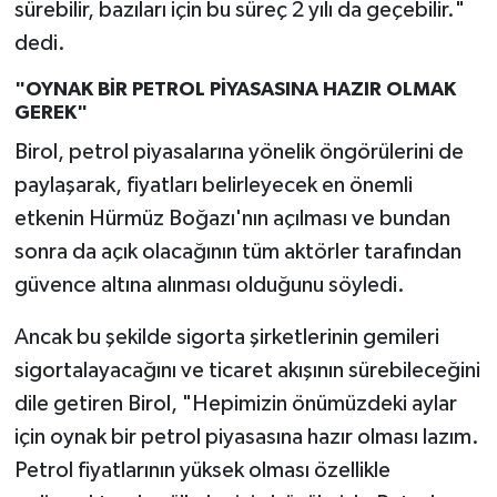
sürebilir, bazıları için bu süreç 2 yılı da geçebilir."
dedi.
"OYNAK BİR PETROL PİYASASINA HAZIR OLMAK
GEREK"
Birol, petrol piyasalarına yönelik öngörülerini de
paylaşarak, fiyatları belirleyecek en önemli
etkenin Hürmüz Boğazı'nın açılması ve bundan
sonra da açık olacağının tüm aktörler tarafından
güvence altına alınması olduğunu söyledi.
Ancak bu şekilde sigorta şirketlerinin gemileri
sigortalayacağını ve ticaret akışının sürebileceğini
dile getiren Birol, "Hepimizin önümüzdeki aylar
için oynak bir petrol piyasasına hazır olması lazım.
Petrol fiyatlarının yüksek olması özellikle