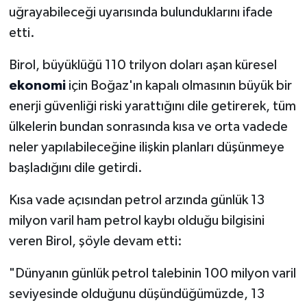
uğrayabileceği uyarısında bulunduklarını ifade
etti.
Birol, büyüklüğü 110 trilyon doları aşan küresel
ekonomi
için Boğaz'ın kapalı olmasının büyük bir
enerji güvenliği riski yarattığını dile getirerek, tüm
ülkelerin bundan sonrasında kısa ve orta vadede
neler yapılabileceğine ilişkin planları düşünmeye
başladığını dile getirdi.
Kısa vade açısından petrol arzında günlük 13
milyon varil ham petrol kaybı olduğu bilgisini
veren Birol, şöyle devam etti:
"Dünyanın günlük petrol talebinin 100 milyon varil
seviyesinde olduğunu düşündüğümüzde, 13