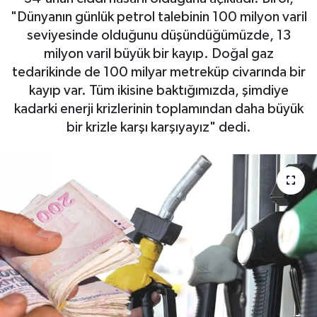
"Dünyanın günlük petrol talebinin 100 milyon varil
seviyesinde olduğunu düşündüğümüzde, 13
milyon varil büyük bir kayıp. Doğal gaz
tedarikinde de 100 milyar metreküp civarında bir
kayıp var. Tüm ikisine baktığımızda, şimdiye
kadarki enerji krizlerinin toplamından daha büyük
bir krizle karşı karşıyayız" dedi.