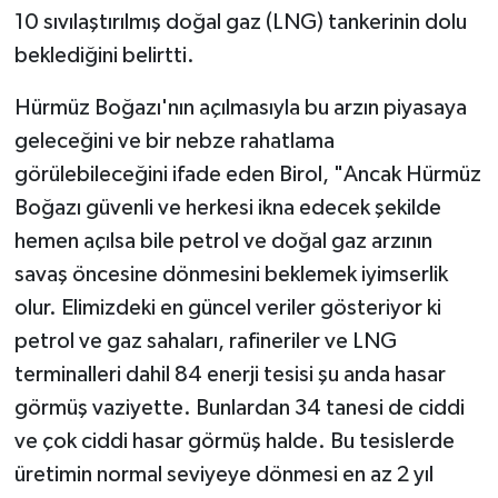
10 sıvılaştırılmış doğal gaz (LNG) tankerinin dolu
beklediğini belirtti.
Hürmüz Boğazı'nın açılmasıyla bu arzın piyasaya
geleceğini ve bir nebze rahatlama
görülebileceğini ifade eden Birol, "Ancak Hürmüz
Boğazı güvenli ve herkesi ikna edecek şekilde
hemen açılsa bile petrol ve doğal gaz arzının
savaş öncesine dönmesini beklemek iyimserlik
olur. Elimizdeki en güncel veriler gösteriyor ki
petrol ve gaz sahaları, rafineriler ve LNG
terminalleri dahil 84 enerji tesisi şu anda hasar
görmüş vaziyette. Bunlardan 34 tanesi de ciddi
ve çok ciddi hasar görmüş halde. Bu tesislerde
üretimin normal seviyeye dönmesi en az 2 yıl