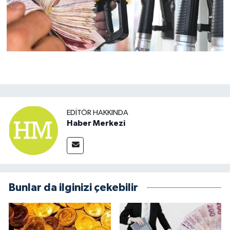
EDITÖR HAKKINDA
Haber Merkezi
Bunlar da ilginizi çekebilir