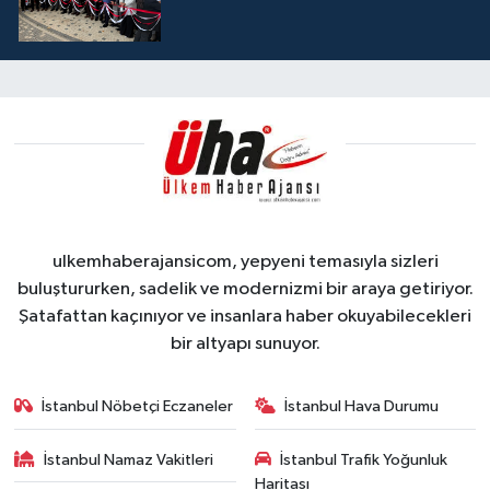
ulkemhaberajansicom, yepyeni temasıyla sizleri
buluştururken, sadelik ve modernizmi bir araya getiriyor.
Şatafattan kaçınıyor ve insanlara haber okuyabilecekleri
bir altyapı sunuyor.
İstanbul Nöbetçi Eczaneler
İstanbul Hava Durumu
İstanbul Namaz Vakitleri
İstanbul Trafik Yoğunluk
Haritası