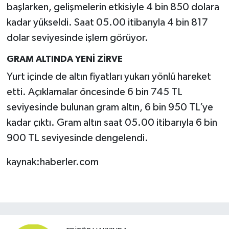
başlarken, gelişmelerin etkisiyle 4 bin 850 dolara
kadar yükseldi. Saat 05.00 itibarıyla 4 bin 817
dolar seviyesinde işlem görüyor.
GRAM ALTINDA YENİ ZİRVE
Yurt içinde de altın fiyatları yukarı yönlü hareket
etti. Açıklamalar öncesinde 6 bin 745 TL
seviyesinde bulunan gram altın, 6 bin 950 TL’ye
kadar çıktı. Gram altın saat 05.00 itibarıyla 6 bin
900 TL seviyesinde dengelendi.
kaynak:haberler.com