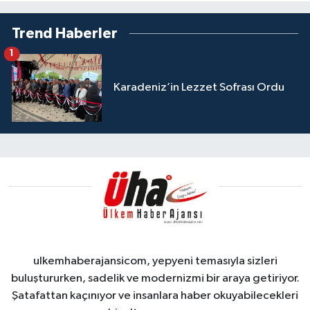
Trend Haberler
1
Karadeniz’in Lezzet Sofrası Ordu
ulkemhaberajansicom, yepyeni temasıyla sizleri
buluştururken, sadelik ve modernizmi bir araya getiriyor.
Şatafattan kaçınıyor ve insanlara haber okuyabilecekleri