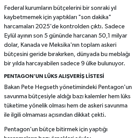
Federal kurumların bütçelerini bir sonraki yıl
kaybetmemek için yaptıkları "son dakika"
harcamaları 2025'de kontrolden çıktı. Sadece
Eylül ayının son 5 gününde harcanan 50,1 milyar
dolar, Kanada ve Meksika'nın toplam askeri
bütçesini geride bırakırken, dünyada bu meblağı
bir yılda harcayabilen sadece 9 ülke bulunuyor.
PENTAGON'UN LÜKS ALIŞVERİŞ LİSTESİ
Bakan Pete Hegseth yönetimindeki Pentagon'un
savunma bütçesiyle aldığı bazı kalemler hem lüks
tüketime yönelik olması hem de askeri savunma
ile ilgili olmaması açısından dikkat çekti.
Pentagon'un bütçe bitirmek için yaptığı