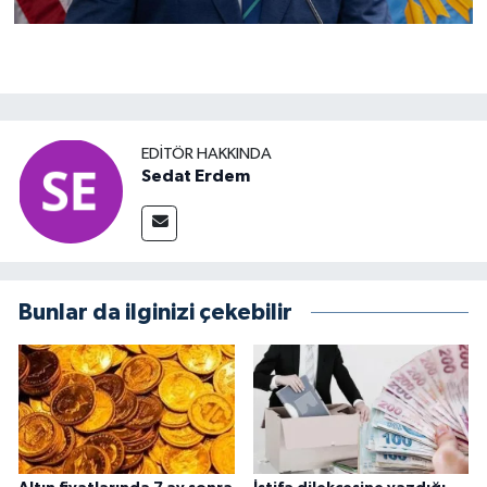
EDITÖR HAKKINDA
Sedat Erdem
Bunlar da ilginizi çekebilir