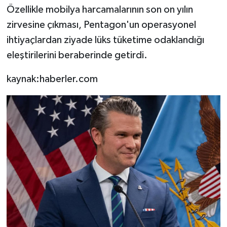
Özellikle mobilya harcamalarının son on yılın
zirvesine çıkması, Pentagon'un operasyonel
ihtiyaçlardan ziyade lüks tüketime odaklandığı
eleştirilerini beraberinde getirdi.
kaynak:haberler.com