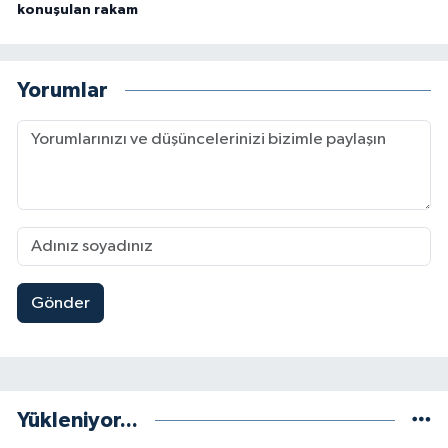
konuşulan rakam
Yorumlar
Gönder
Yükleniyor...