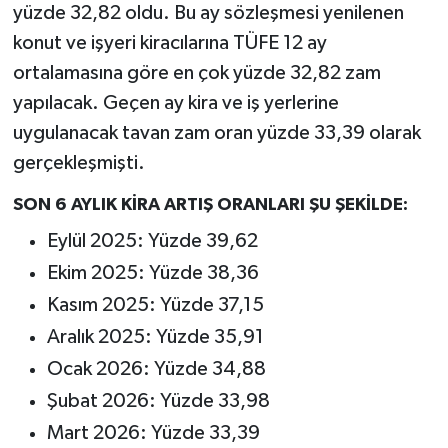
yüzde 32,82 oldu. Bu ay sözleşmesi yenilenen
konut ve işyeri kiracılarına TÜFE 12 ay
ortalamasına göre en çok yüzde 32,82 zam
yapılacak. Geçen ay kira ve iş yerlerine
uygulanacak tavan zam oran yüzde 33,39 olarak
gerçekleşmişti.
SON 6 AYLIK KİRA ARTIŞ ORANLARI ŞU ŞEKİLDE:
Eylül 2025: Yüzde 39,62
Ekim 2025: Yüzde 38,36
Kasım 2025: Yüzde 37,15
Aralık 2025: Yüzde 35,91
Ocak 2026: Yüzde 34,88
Şubat 2026: Yüzde 33,98
Mart 2026: Yüzde 33,39