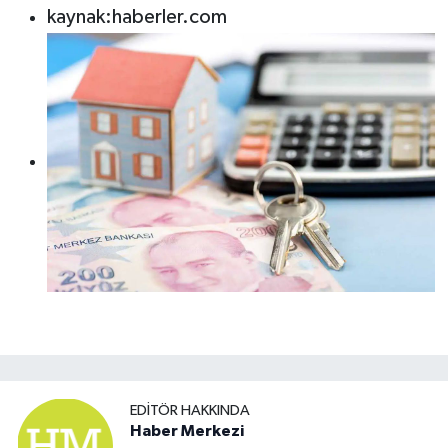
kaynak:haberler.com
EDITÖR HAKKINDA
Haber Merkezi