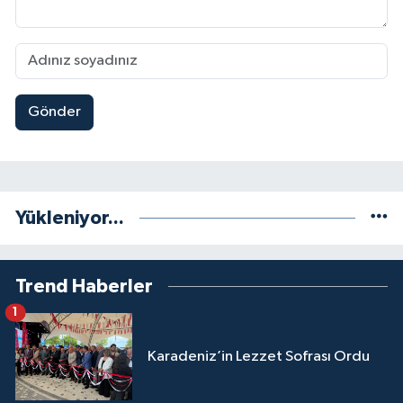
Gönder
Yükleniyor...
Trend Haberler
1
Karadeniz’in Lezzet Sofrası Ordu