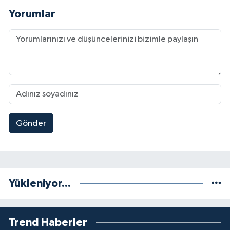
Yorumlar
Gönder
Yükleniyor...
Trend Haberler