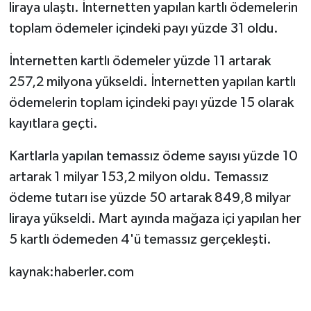
liraya ulaştı. İnternetten yapılan kartlı ödemelerin
toplam ödemeler içindeki payı yüzde 31 oldu.
İnternetten kartlı ödemeler yüzde 11 artarak
257,2 milyona yükseldi. İnternetten yapılan kartlı
ödemelerin toplam içindeki payı yüzde 15 olarak
kayıtlara geçti.
Kartlarla yapılan temassız ödeme sayısı yüzde 10
artarak 1 milyar 153,2 milyon oldu. Temassız
ödeme tutarı ise yüzde 50 artarak 849,8 milyar
liraya yükseldi. Mart ayında mağaza içi yapılan her
5 kartlı ödemeden 4'ü temassız gerçekleşti.
kaynak:haberler.com