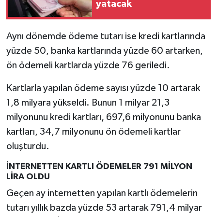
yatacak
Aynı dönemde ödeme tutarı ise kredi kartlarında
yüzde 50, banka kartlarında yüzde 60 artarken,
ön ödemeli kartlarda yüzde 76 geriledi.
Kartlarla yapılan ödeme sayısı yüzde 10 artarak
1,8 milyara yükseldi. Bunun 1 milyar 21,3
milyonunu kredi kartları, 697,6 milyonunu banka
kartları, 34,7 milyonunu ön ödemeli kartlar
oluşturdu.
İNTERNETTEN KARTLI ÖDEMELER 791 MİLYON
LİRA OLDU
Geçen ay internetten yapılan kartlı ödemelerin
tutarı yıllık bazda yüzde 53 artarak 791,4 milyar