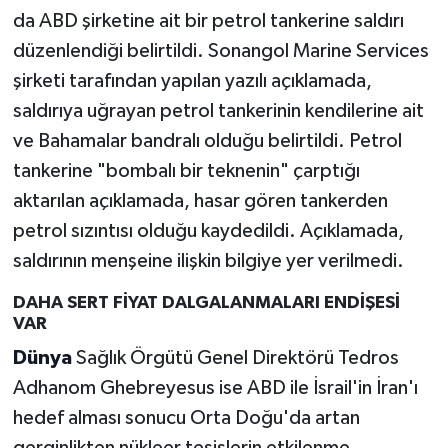
da ABD şirketine ait bir petrol tankerine saldırı
düzenlendiği belirtildi. Sonangol Marine Services
şirketi tarafından yapılan yazılı açıklamada,
saldırıya uğrayan petrol tankerinin kendilerine ait
ve Bahamalar bandralı olduğu belirtildi. Petrol
tankerine "bombalı bir teknenin" çarptığı
aktarılan açıklamada, hasar gören tankerden
petrol sızıntısı olduğu kaydedildi. Açıklamada,
saldırının menşeine ilişkin bilgiye yer verilmedi.
DAHA SERT FİYAT DALGALANMALARI ENDİŞESİ
VAR
Dünya
Sağlık Örgütü Genel Direktörü Tedros
Adhanom Ghebreyesus ise ABD ile İsrail'in İran'ı
hedef alması sonucu Orta Doğu'da artan