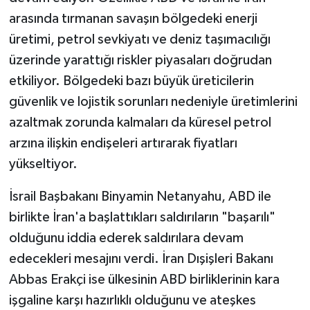
arasında tırmanan savaşın bölgedeki enerji
üretimi, petrol sevkiyatı ve deniz taşımacılığı
üzerinde yarattığı riskler piyasaları doğrudan
etkiliyor. Bölgedeki bazı büyük üreticilerin
güvenlik ve lojistik sorunları nedeniyle üretimlerini
azaltmak zorunda kalmaları da küresel petrol
arzına ilişkin endişeleri artırarak fiyatları
yükseltiyor.
İsrail Başbakanı Binyamin Netanyahu, ABD ile
birlikte İran'a başlattıkları saldırıların "başarılı"
olduğunu iddia ederek saldırılara devam
edecekleri mesajını verdi. İran Dışişleri Bakanı
Abbas Erakçi ise ülkesinin ABD birliklerinin kara
işgaline karşı hazırlıklı olduğunu ve ateşkes