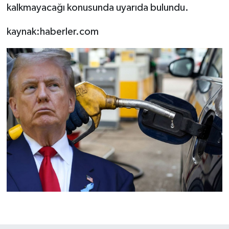
kalkmayacağı konusunda uyarıda bulundu.
kaynak:haberler.com