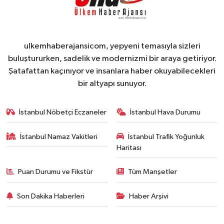
ulkemhaberajansicom, yepyeni temasıyla sizleri
buluştururken, sadelik ve modernizmi bir araya getiriyor.
Şatafattan kaçınıyor ve insanlara haber okuyabilecekleri
bir altyapı sunuyor.
İstanbul Nöbetçi Eczaneler
İstanbul Hava Durumu
İstanbul Namaz Vakitleri
İstanbul Trafik Yoğunluk
Haritası
Puan Durumu ve Fikstür
Tüm Manşetler
Son Dakika Haberleri
Haber Arşivi