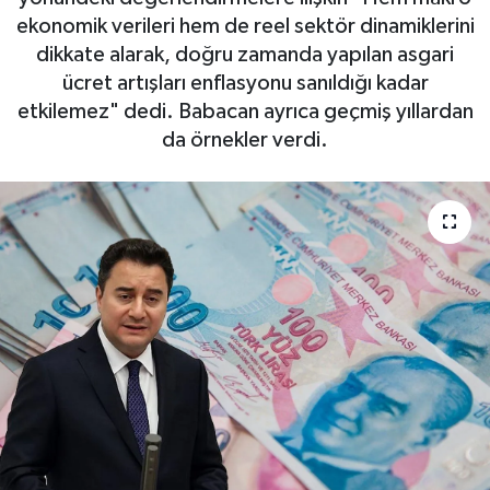
ekonomik verileri hem de reel sektör dinamiklerini
dikkate alarak, doğru zamanda yapılan asgari
ücret artışları enflasyonu sanıldığı kadar
etkilemez" dedi. Babacan ayrıca geçmiş yıllardan
da örnekler verdi.