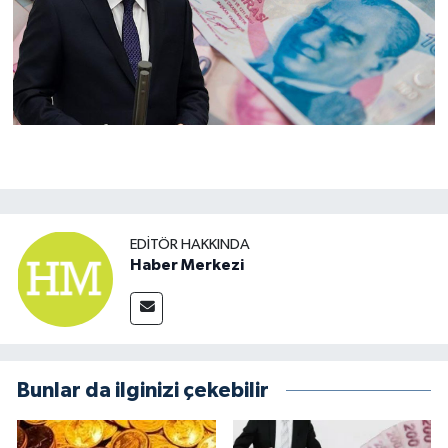
EDITÖR HAKKINDA
Haber Merkezi
Bunlar da ilginizi çekebilir