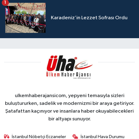
1
Karadeniz’in Lezzet Sofrası Ordu
ulkemhaberajansicom, yepyeni temasıyla sizleri
buluştururken, sadelik ve modernizmi bir araya getiriyor.
Şatafattan kaçınıyor ve insanlara haber okuyabilecekleri
bir altyapı sunuyor.
İstanbul Nöbetçi Eczaneler
İstanbul Hava Durumu