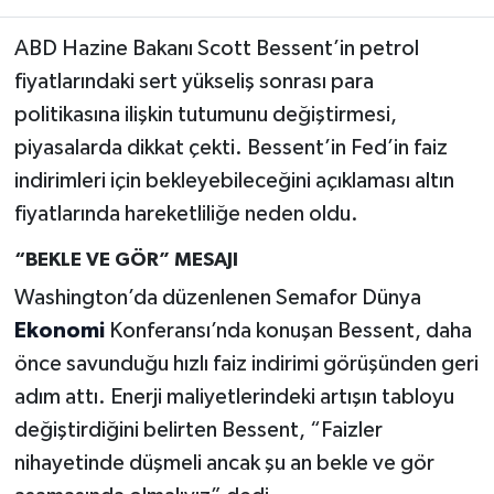
ABD Hazine Bakanı Scott Bessent’in petrol
fiyatlarındaki sert yükseliş sonrası para
politikasına ilişkin tutumunu değiştirmesi,
piyasalarda dikkat çekti. Bessent’in Fed’in faiz
indirimleri için bekleyebileceğini açıklaması altın
fiyatlarında hareketliliğe neden oldu.
“BEKLE VE GÖR” MESAJI
Washington’da düzenlenen Semafor Dünya
Ekonomi
Konferansı’nda konuşan Bessent, daha
önce savunduğu hızlı faiz indirimi görüşünden geri
adım attı. Enerji maliyetlerindeki artışın tabloyu
değiştirdiğini belirten Bessent, “Faizler
nihayetinde düşmeli ancak şu an bekle ve gör