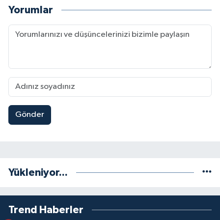
Yorumlar
Gönder
Yükleniyor...
Trend Haberler