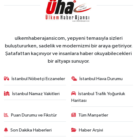
ulkemhaberajansicom, yepyeni temasıyla sizleri
buluştururken, sadelik ve modernizmi bir araya getiriyor.
Şatafattan kaçınıyor ve insanlara haber okuyabilecekleri
bir altyapı sunuyor.
İstanbul Nöbetçi Eczaneler
İstanbul Hava Durumu
İstanbul Namaz Vakitleri
İstanbul Trafik Yoğunluk
Haritası
Puan Durumu ve Fikstür
Tüm Manşetler
Son Dakika Haberleri
Haber Arşivi