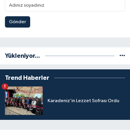
Gönder
Yükleniyor...
Trend Haberler
1
Karadeniz’in Lezzet Sofrası Ordu