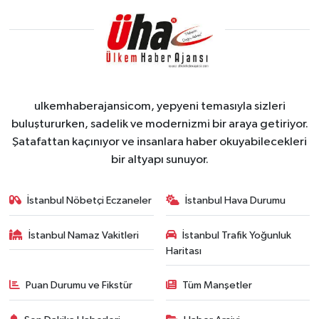
ulkemhaberajansicom, yepyeni temasıyla sizleri
buluştururken, sadelik ve modernizmi bir araya getiriyor.
Şatafattan kaçınıyor ve insanlara haber okuyabilecekleri
bir altyapı sunuyor.
İstanbul Nöbetçi Eczaneler
İstanbul Hava Durumu
İstanbul Namaz Vakitleri
İstanbul Trafik Yoğunluk
Haritası
Puan Durumu ve Fikstür
Tüm Manşetler