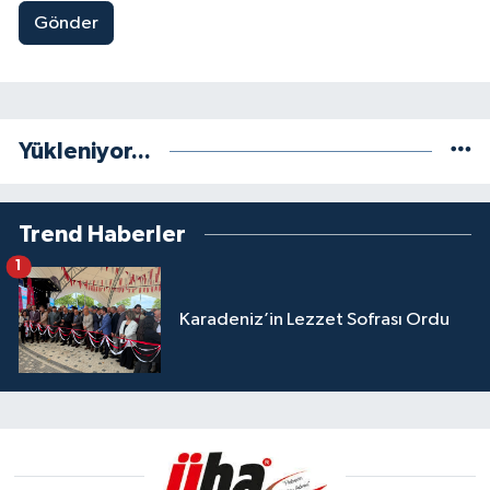
Gönder
Yükleniyor...
Trend Haberler
1
Karadeniz’in Lezzet Sofrası Ordu