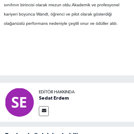
sınıfının birincisi olarak mezun oldu.
Akademik ve profesyonel
kariyeri boyunca Wandt, öğrenci ve pilot olarak gösterdiği
olağanüstü performans nedeniyle çeşitli onur ve ödüller aldı.
EDITÖR HAKKINDA
Sedat Erdem