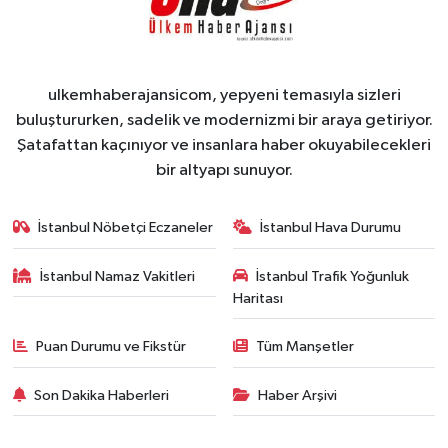
ulkemhaberajansicom, yepyeni temasıyla sizleri
buluştururken, sadelik ve modernizmi bir araya getiriyor.
Şatafattan kaçınıyor ve insanlara haber okuyabilecekleri
bir altyapı sunuyor.
İstanbul Nöbetçi Eczaneler
İstanbul Hava Durumu
İstanbul Namaz Vakitleri
İstanbul Trafik Yoğunluk
Haritası
Puan Durumu ve Fikstür
Tüm Manşetler
Son Dakika Haberleri
Haber Arşivi