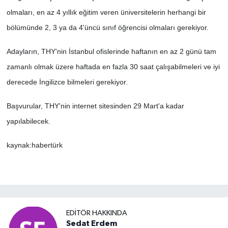
olmaları, en az 4 yıllık eğitim veren üniversitelerin herhangi bir
bölümünde 2, 3 ya da 4'üncü sınıf öğrencisi olmaları gerekiyor.
Adayların, THY'nin İstanbul ofislerinde haftanın en az 2 günü tam
zamanlı olmak üzere haftada en fazla 30 saat çalışabilmeleri ve iyi
derecede İngilizce bilmeleri gerekiyor.
Başvurular, THY'nin internet sitesinden 29 Mart'a kadar
yapılabilecek.
kaynak:habertürk
EDITÖR HAKKINDA
Sedat Erdem