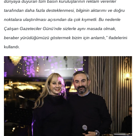
dünyaya duyuran tüm basın kuruluşlarının reklam verenler
tarafından daha fazla desteklenmesi, bilginin aktarımı ve doğru
noktalara ulaştırılması açısından da çok kıymetli. Bu nedenle
Çalışan Gazeteciler Günü’nde sizlerle aynı masada olmak,
beraber yürüdüğümüzü göstermek bizim için anlamlı,”
ifadelerini
kullandı.