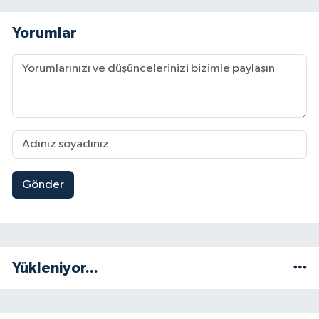
Yorumlar
Gönder
Yükleniyor...