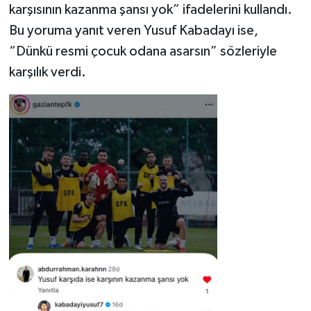
karşısının kazanma şansı yok” ifadelerini kullandı.
Bu yoruma yanıt veren Yusuf Kabadayı ise,
“Dünkü resmi çocuk odana asarsın” sözleriyle
karşılık verdi.