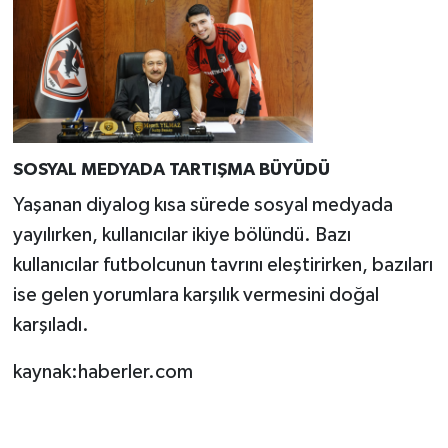
SOSYAL MEDYADA TARTIŞMA BÜYÜDÜ
Yaşanan diyalog kısa sürede sosyal medyada
yayılırken, kullanıcılar ikiye bölündü. Bazı
kullanıcılar futbolcunun tavrını eleştirirken, bazıları
ise gelen yorumlara karşılık vermesini doğal
karşıladı.
kaynak:haberler.com