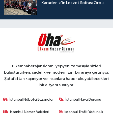
Karadeniz’in Lezzet Sofrası Ordu
ulkemhaberajansicom, yepyeni temasıyla sizleri
buluştururken, sadelik ve modernizmi bir araya getiriyor.
Şatafattan kaçınıyor ve insanlara haber okuyabilecekleri
bir altyapı sunuyor.
İstanbul Nöbetçi Eczaneler
İstanbul Hava Durumu
İstanbul Namaz Vakitleri
İstanbul Trafik Yoğunluk