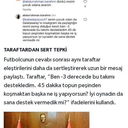
TARAFTARDAN SERT TEPKİ
Futbolcunun cevabı sonrası aynı taraftar
eleştirilerini daha da sertleştirerek uzun bir mesaj
paylaştı. Taraftar, “Ben -3 derecede bu takımı
destekledim. 45 dakika topun peşinden
koşmaktan başka ne iş yapıyorsun? İyi oynadın da
sana destek vermedik mi?” ifadelerini kullandı.