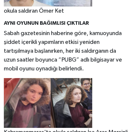
okula saldıran Ömer Ket
AYNI OYUNUN BAĞIMLISI ÇIKTILAR
Sabah gazetesinin haberine göre, kamuoyunda
şiddet içerikli yapımların etkisi yeniden
tartışılmaya başlanırken, her iki saldırganın da
uzun saatler boyunca “PUBG” adlı bilgisayar ve
mobil oyunu oynadığı belirlendi.