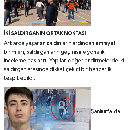
İKİ SALDIRGANIN ORTAK NOKTASI
Art arda yaşanan saldırıların ardından emniyet
birimleri, saldırganların geçmişine yönelik
inceleme başlattı. Yapılan değerlendirmelerde iki
saldırgan arasında dikkat çekici bir benzerlik
tespit edildi.
Şanlıurfa'da