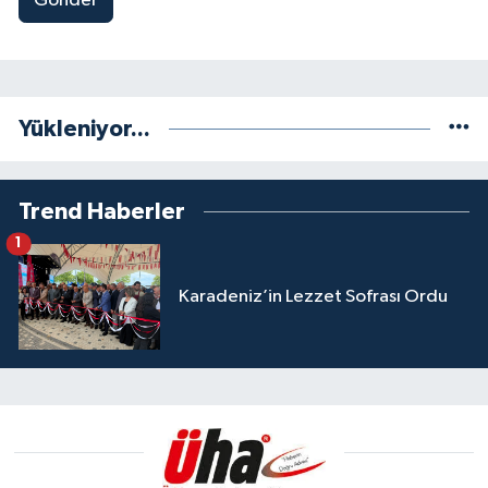
Gönder
Yükleniyor...
Trend Haberler
1
Karadeniz’in Lezzet Sofrası Ordu