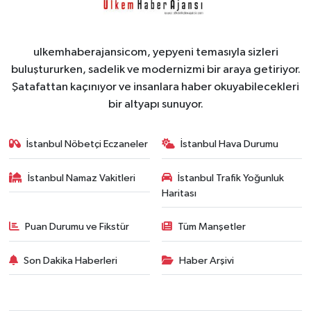
ulkemhaberajansicom, yepyeni temasıyla sizleri
buluştururken, sadelik ve modernizmi bir araya getiriyor.
Şatafattan kaçınıyor ve insanlara haber okuyabilecekleri
bir altyapı sunuyor.
İstanbul Nöbetçi Eczaneler
İstanbul Hava Durumu
İstanbul Namaz Vakitleri
İstanbul Trafik Yoğunluk
Haritası
Puan Durumu ve Fikstür
Tüm Manşetler
Son Dakika Haberleri
Haber Arşivi