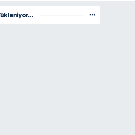
ükleniyor...