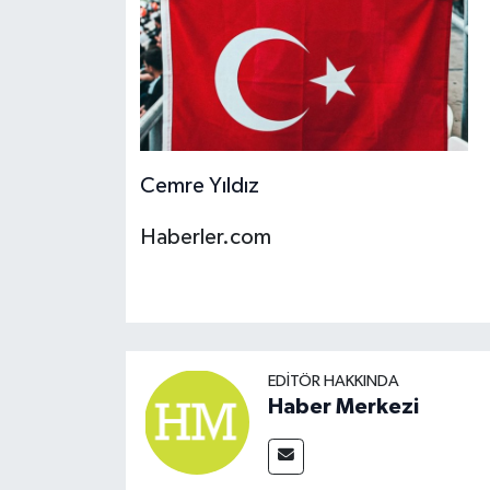
Cemre Yıldız
Haberler.com
EDITÖR HAKKINDA
Haber Merkezi