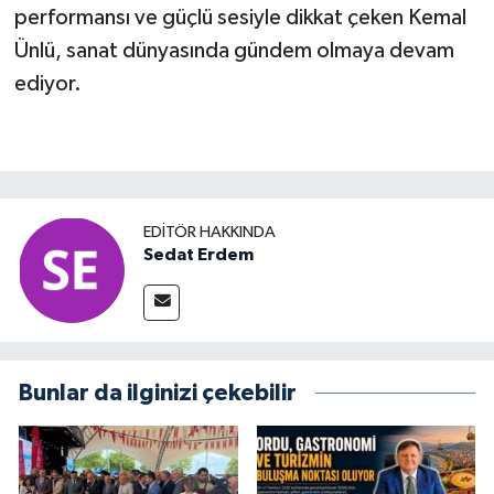
performansı ve güçlü sesiyle dikkat çeken Kemal
Ünlü, sanat dünyasında gündem olmaya devam
ediyor.
EDITÖR HAKKINDA
Sedat Erdem
Bunlar da ilginizi çekebilir