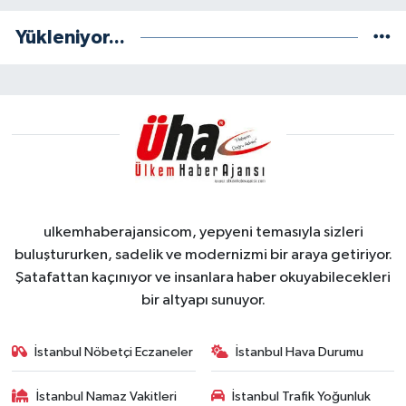
Yükleniyor...
ulkemhaberajansicom, yepyeni temasıyla sizleri
buluştururken, sadelik ve modernizmi bir araya getiriyor.
Şatafattan kaçınıyor ve insanlara haber okuyabilecekleri
bir altyapı sunuyor.
İstanbul Nöbetçi Eczaneler
İstanbul Hava Durumu
İstanbul Namaz Vakitleri
İstanbul Trafik Yoğunluk