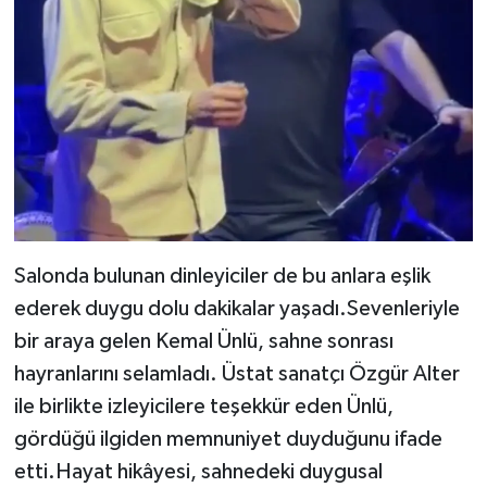
Salonda bulunan dinleyiciler de bu anlara eşlik
ederek duygu dolu dakikalar yaşadı.Sevenleriyle
bir araya gelen Kemal Ünlü, sahne sonrası
hayranlarını selamladı. Üstat sanatçı Özgür Alter
ile birlikte izleyicilere teşekkür eden Ünlü,
gördüğü ilgiden memnuniyet duyduğunu ifade
etti.Hayat hikâyesi, sahnedeki duygusal