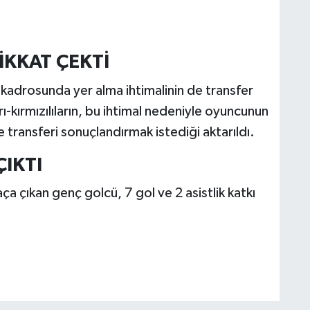
İKKAT ÇEKTİ
kadrosunda yer alma ihtimalinin de transfer
rı-kırmızılıların, bu ihtimal nedeniyle oyuncunun
transferi sonuçlandırmak istediği aktarıldı.
IKTI
 çıkan genç golcü, 7 gol ve 2 asistlik katkı