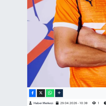
Haber Merkezi
29.04.2026 - 10:38
1