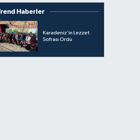
Trend Haberler
Karadeniz’in Lezzet
Sofrası Ordu