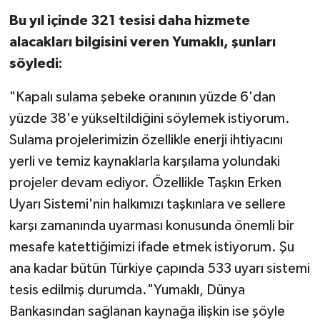
Bu yıl içinde 321 tesisi daha hizmete
alacakları bilgisini veren Yumaklı, şunları
söyledi:
"Kapalı sulama şebeke oranının yüzde 6'dan
yüzde 38'e yükseltildiğini söylemek istiyorum.
Sulama projelerimizin özellikle enerji ihtiyacını
yerli ve temiz kaynaklarla karşılama yolundaki
projeler devam ediyor. Özellikle Taşkın Erken
Uyarı Sistemi'nin halkımızı taşkınlara ve sellere
karşı zamanında uyarması konusunda önemli bir
mesafe katettiğimizi ifade etmek istiyorum. Şu
ana kadar bütün Türkiye çapında 533 uyarı sistemi
tesis edilmiş durumda."Yumaklı, Dünya
Bankasından sağlanan kaynağa ilişkin ise şöyle