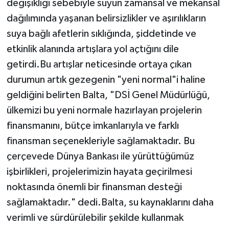
değişikliği sebebiyle suyun zamansal ve mekansal
dağılımında yaşanan belirsizlikler ve aşırılıkların
suya bağlı afetlerin sıklığında, şiddetinde ve
etkinlik alanında artışlara yol açtığını dile
getirdi.Bu artışlar neticesinde ortaya çıkan
durumun artık gezegenin "yeni normal"i haline
geldiğini belirten Balta, "DSİ Genel Müdürlüğü,
ülkemizi bu yeni normale hazırlayan projelerin
finansmanını, bütçe imkanlarıyla ve farklı
finansman seçenekleriyle sağlamaktadır. Bu
çerçevede Dünya Bankası ile yürüttüğümüz
işbirlikleri, projelerimizin hayata geçirilmesi
noktasında önemli bir finansman desteği
sağlamaktadır." dedi.Balta, su kaynaklarını daha
verimli ve sürdürülebilir şekilde kullanmak