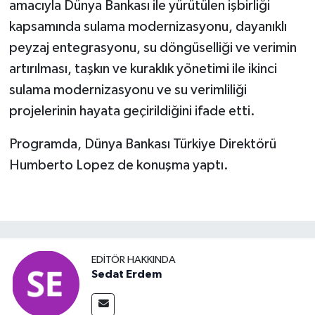
amacıyla Dünya Bankası ile yürütülen işbirliği
kapsamında sulama modernizasyonu, dayanıklı
peyzaj entegrasyonu, su döngüselliği ve verimin
artırılması, taşkın ve kuraklık yönetimi ile ikinci
sulama modernizasyonu ve su verimliliği
projelerinin hayata geçirildiğini ifade etti.
Programda, Dünya Bankası Türkiye Direktörü
Humberto Lopez de konuşma yaptı.
EDITÖR HAKKINDA
Sedat Erdem