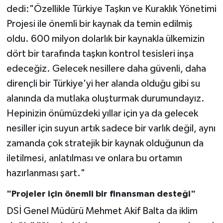
dedi:"Özellikle Türkiye Taşkın ve Kuraklık Yönetimi
Projesi ile önemli bir kaynak da temin edilmiş
oldu. 600 milyon dolarlık bir kaynakla ülkemizin
dört bir tarafında taşkın kontrol tesisleri inşa
edeceğiz. Gelecek nesillere daha güvenli, daha
dirençli bir Türkiye'yi her alanda olduğu gibi su
alanında da mutlaka oluşturmak durumundayız.
Hepinizin önümüzdeki yıllar için ya da gelecek
nesiller için suyun artık sadece bir varlık değil, aynı
zamanda çok stratejik bir kaynak olduğunun da
iletilmesi, anlatılması ve onlara bu ortamın
hazırlanması şart."
"Projeler için önemli bir finansman desteği"
DSİ Genel Müdürü Mehmet Akif Balta da iklim