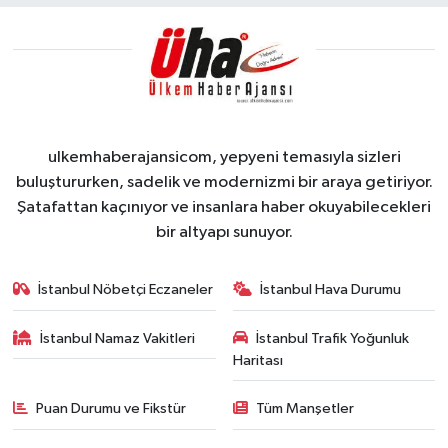
ulkemhaberajansicom, yepyeni temasıyla sizleri
buluştururken, sadelik ve modernizmi bir araya getiriyor.
Şatafattan kaçınıyor ve insanlara haber okuyabilecekleri
bir altyapı sunuyor.
İstanbul Nöbetçi Eczaneler
İstanbul Hava Durumu
İstanbul Namaz Vakitleri
İstanbul Trafik Yoğunluk
Haritası
Puan Durumu ve Fikstür
Tüm Manşetler