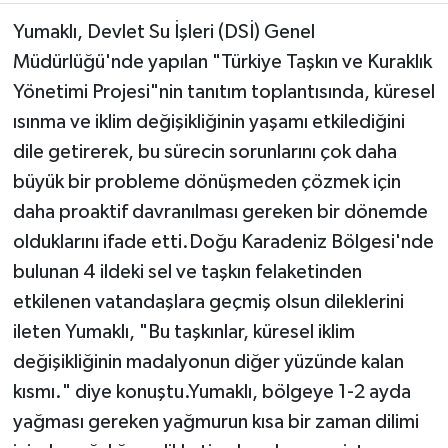
Yumaklı, Devlet Su İşleri (DSİ) Genel
Müdürlüğü'nde yapılan "Türkiye Taşkın ve Kuraklık
Yönetimi Projesi"nin tanıtım toplantısında, küresel
ısınma ve iklim değişikliğinin yaşamı etkilediğini
dile getirerek, bu sürecin sorunlarını çok daha
büyük bir probleme dönüşmeden çözmek için
daha proaktif davranılması gereken bir dönemde
olduklarını ifade etti.Doğu Karadeniz Bölgesi'nde
bulunan 4 ildeki sel ve taşkın felaketinden
etkilenen vatandaşlara geçmiş olsun dileklerini
ileten Yumaklı, "Bu taşkınlar, küresel iklim
değişikliğinin madalyonun diğer yüzünde kalan
kısmı." diye konuştu.Yumaklı, bölgeye 1-2 ayda
yağması gereken yağmurun kısa bir zaman dilimi