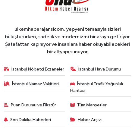
ulkemhaberajansicom, yepyeni temasıyla sizleri
buluştururken, sadelik ve modernizmi bir araya getiriyor.
Şatafattan kaçınıyor ve insanlara haber okuyabilecekleri
bir altyapı sunuyor.
İstanbul Nöbetçi Eczaneler
İstanbul Hava Durumu
İstanbul Namaz Vakitleri
İstanbul Trafik Yoğunluk
Haritası
Puan Durumu ve Fikstür
Tüm Manşetler
Son Dakika Haberleri
Haber Arşivi