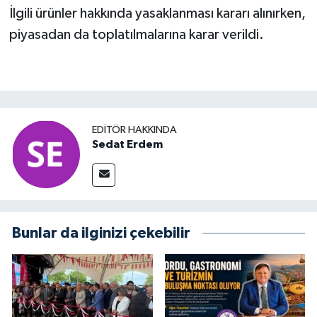
İlgili ürünler hakkında yasaklanması kararı alınırken,
piyasadan da toplatılmalarına karar verildi.
EDITÖR HAKKINDA
Sedat Erdem
Bunlar da ilginizi çekebilir