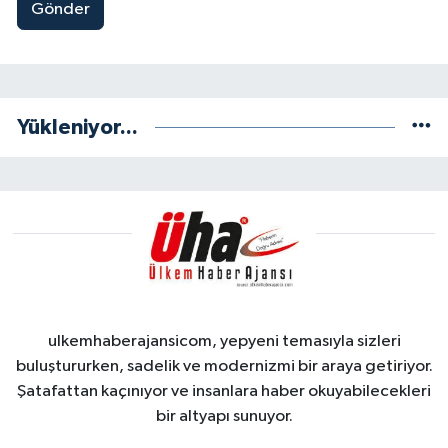
Gönder
Yükleniyor...
ulkemhaberajansicom, yepyeni temasıyla sizleri
buluştururken, sadelik ve modernizmi bir araya getiriyor.
Şatafattan kaçınıyor ve insanlara haber okuyabilecekleri
bir altyapı sunuyor.