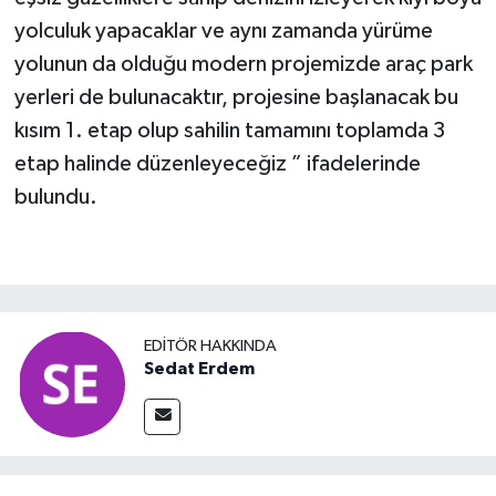
yolculuk yapacaklar ve aynı zamanda yürüme
yolunun da olduğu modern projemizde araç park
yerleri de bulunacaktır, projesine başlanacak bu
kısım 1. etap olup sahilin tamamını toplamda 3
etap halinde düzenleyeceğiz ” ifadelerinde
bulundu.
EDITÖR HAKKINDA
Sedat Erdem