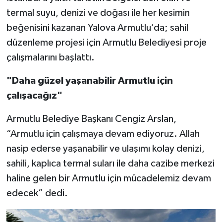
termal suyu, denizi ve doğası ile her kesimin
beğenisini kazanan Yalova Armutlu’da; sahil
düzenleme projesi için Armutlu Belediyesi proje
çalışmalarını başlattı.
"Daha güzel yaşanabilir Armutlu için
çalışacağız"
Armutlu Belediye Başkanı Cengiz Arslan,
“Armutlu için çalışmaya devam ediyoruz. Allah
nasip ederse yaşanabilir ve ulaşımı kolay denizi,
sahili, kaplıca termal suları ile daha cazibe merkezi
haline gelen bir Armutlu için mücadelemiz devam
edecek” dedi.