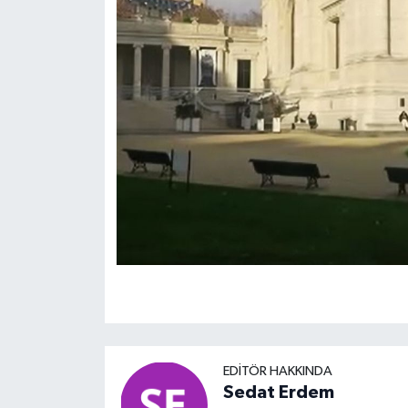
EDITÖR HAKKINDA
Sedat Erdem